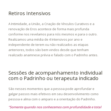
Retiros Intensivos
A Intimidade, a União, a Criação de Vínculos Curativos e a
renovação de Eros acontece de forma mais profunda
conforme nos revelamos para nós mesmos e para o outro.
Realizamos uma média de 4 Intensivos por ano e
independente de terem ou não realizados as etapas
anteriores, todos são bem vindos desde que tenham
realizado anamnese prévia e falado com o Padrinho antes.
Sessões de acompanhamento individual
com o Padrinho ou terapeuta indicado
São nesses momentos que a pessoa pode aprofundar e
galgar passos mais efetivos em seu desenvolvimento como
pessoa e alma com o amparo e a orientação do Padrinho.
“Somente quando nos conhecemos com profundidade e total