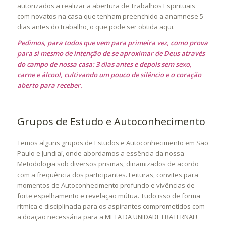
autorizados a realizar a abertura de Trabalhos Espirituais
com novatos na casa que tenham preenchido a anamnese 5
dias antes do trabalho, o que pode ser obtida aqui.
Pedimos, para todos que vem para primeira vez, como prova
para si mesmo de intenção de se aproximar de Deus através
do campo de nossa casa: 3 dias antes e depois sem sexo,
carne e álcool, cultivando um pouco de silêncio e o coração
aberto para receber.
Grupos de Estudo e Autoconhecimento
Temos alguns grupos de Estudos e Autoconhecimento em São
Paulo e Jundiaí, onde abordamos a essência da nossa
Metodologia sob diversos prismas, dinamizados de acordo
com a freqüência dos participantes. Leituras, convites para
momentos de Autoconhecimento profundo e vivências de
forte espelhamento e revelação mútua. Tudo isso de forma
rítmica e disciplinada para os aspirantes comprometidos com
a doação necessária para a META DA UNIDADE FRATERNAL!