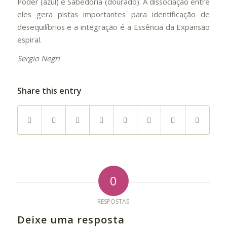
Poder (azul) e Sabedoria (dourado). A dissociação entre
eles gera pistas importantes para identificação de
desequilíbrios e a integração é a Essência da Expansão
espiral.
Sergio Negri
Share this entry
0
RESPOSTAS
Deixe uma resposta